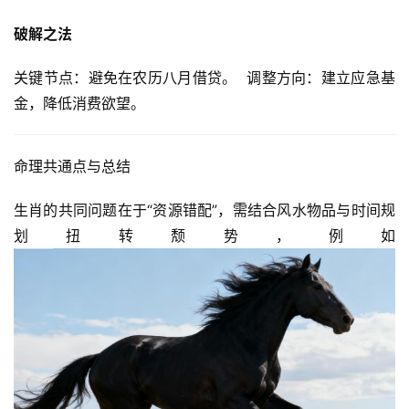
破解之法
关键节点：避免在农历八月借贷。  调整方向：建立应急基
金，降低消费欲望。  
命理共通点与总结
生肖的共同问题在于“资源错配”，需结合风水物品与时间规
划扭转颓势，例如