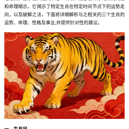
和命理暗示，它揭示了特定生肖在特定时间节点下的运势走
向，以及破解之法，下面将详细解析与之相关的三个生肖的
运势、命理、性格及事业,并提供针对性的建议。
一、生肖鼠，