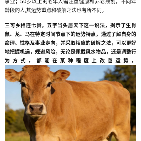
事业；50岁以上的老年人需注重健康和养老规划，不同年
龄段的人,其运势重点和破解之法也有所不同。
三可乡相连七贵，五字当头居天下这一说法，揭示了生肖
鼠、龙、马在特定时间节点下的运势特点，通过了解自身的
命理、性格及事业走向，并采取相应的破解之法，可以更好
地把握机遇，规避风险，无论是佩戴风水物品，还是调整行
为方式，都能在某种程度上改善运势，