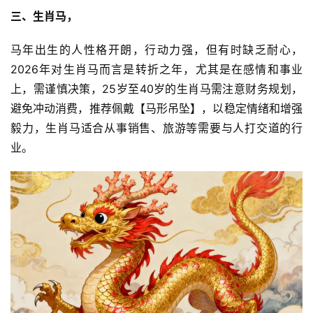
三、生肖马，
马年出生的人性格开朗，行动力强，但有时缺乏耐心，
2026年对生肖马而言是转折之年，尤其是在感情和事业
上，需谨慎决策，25岁至40岁的生肖马需注意财务规划，
避免冲动消费，推荐佩戴【马形吊坠】，以稳定情绪和增强
毅力，生肖马适合从事销售、旅游等需要与人打交道的行
业。