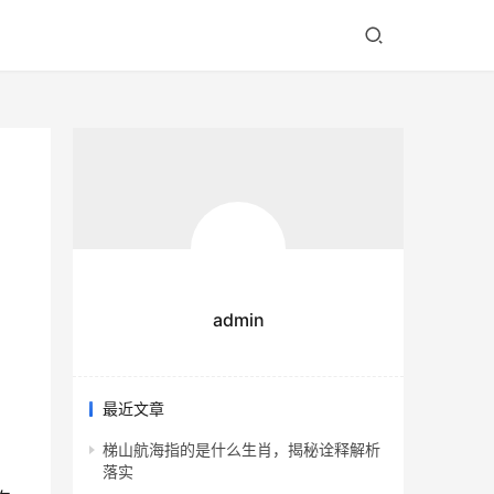
admin
最近文章
梯山航海指的是什么生肖，揭秘诠释解析
落实