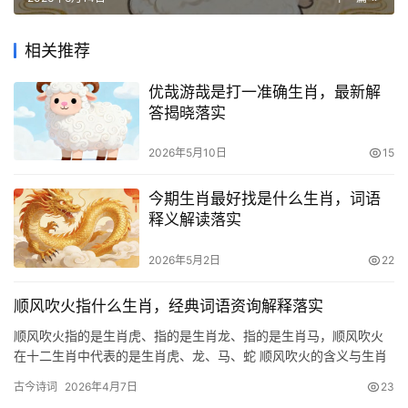
相关推荐
优哉游哉是打一准确生肖，最新解
答揭晓落实
2026年5月10日
15
今期生肖最好找是什么生肖，词语
释义解读落实
2026年5月2日
22
顺风吹火指什么生肖，经典词语资询解释落实
顺风吹火指的是生肖虎、指的是生肖龙、指的是生肖马，顺风吹火
在十二生肖中代表的是生肖虎、龙、马、蛇 顺风吹火的含义与生肖
古今诗词
2026年4月7日
23