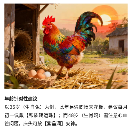
年龄针对性建议
以35岁（生肖兔）为例，此年易遇职场天花板，建议每月
初一佩戴【银质转运珠】；而48岁（生肖鸡）需注意心血
管问题，床头可放【紫晶洞】安神。