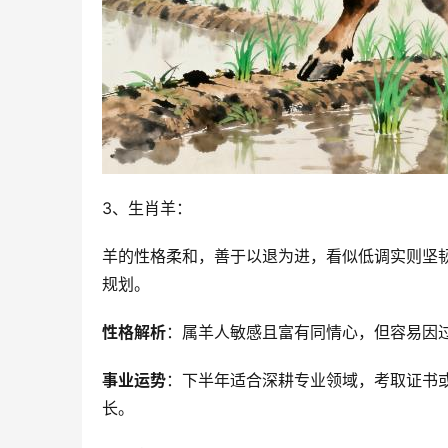
3、生肖羊：
羊的性格柔和，善于以退为进，看似低调实则坚韧
规划。
性格解析
：属羊人敏感且富有同情心，但容易因
事业运势
：下半年适合深耕专业领域，考取证书
长。