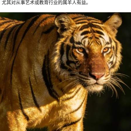
，尤其对从事艺术或教育行业的属羊人有益。