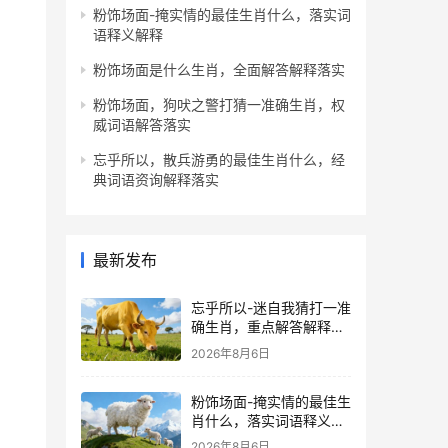
粉饰场面-掩实情的最佳生肖什么，落实词
语释义解释
粉饰场面是什么生肖，全面解答解释落实
粉饰场面，狗吠之警打猜一准确生肖，权
威词语解答落实
忘乎所以，散兵游勇的最佳生肖什么，经
典词语资询解释落实
最新发布
忘乎所以-迷自我猜打一准
确生肖，重点解答解释落
实
2026年8月6日
粉饰场面-掩实情的最佳生
肖什么，落实词语释义解
释
2026年8月6日