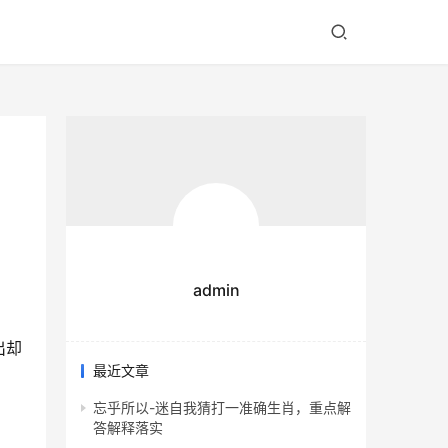
admin
出却
最近文章
忘乎所以-迷自我猜打一准确生肖，重点解
答解释落实