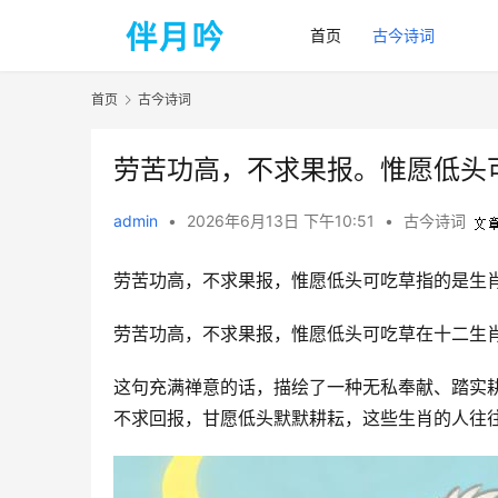
首页
古今诗词
首页
古今诗词
劳苦功高，不求果报。惟愿低头
admin
•
2026年6月13日 下午10:51
•
古今诗词
劳苦功高，不求果报，惟愿低头可吃草指的是生
劳苦功高，不求果报，惟愿低头可吃草在十二生
这句充满禅意的话，描绘了一种无私奉献、踏实
不求回报，甘愿低头默默耕耘，这些生肖的人往