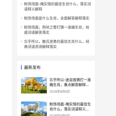
粉饰场面-掩实情的最佳生肖什么，落实词
语释义解释
粉饰场面是什么生肖，全面解答解释落实
粉饰场面，狗吠之警打猜一准确生肖，权
威词语解答落实
忘乎所以，散兵游勇的最佳生肖什么，经
典词语资询解释落实
最新发布
忘乎所以-迷自我猜打一准
确生肖，重点解答解释落
实
2026年8月6日
粉饰场面-掩实情的最佳生
肖什么，落实词语释义解
释
2026年8月6日