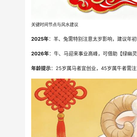
关键时间节点与风水建议
2025年
：羊、兔需特别注意太岁影响，建议年初
2026年
：牛、马迎来事业高峰，可借助【绿幽灵
年龄提示
：25岁属马者宜创业，45岁属牛者需