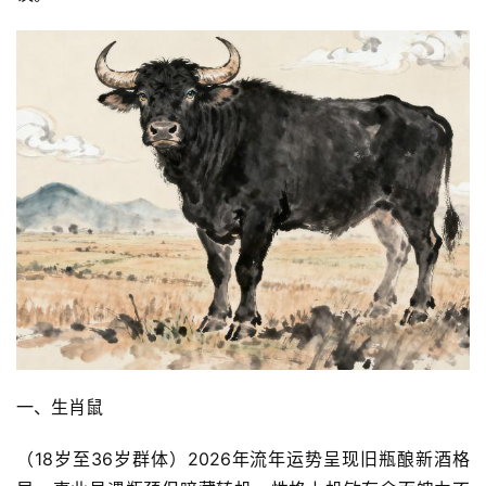
一、生肖鼠
（18岁至36岁群体）2026年流年运势呈现旧瓶酿新酒格