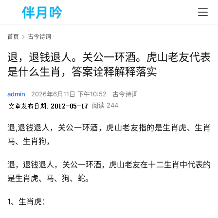
首页
古今诗词
退，退钱退人。关公一环酒。虎山老友代表
是什么生肖，答案诠释解释落实
admin
2026年6月11日 下午10:52
古今诗词
阅读 244
退,退钱退人，关公一环酒，虎山老友指的是生肖虎、生肖
马、生肖狗，
退，退钱退人，关公一环酒，虎山老友在十二生肖中代表的
是生肖虎、马、狗、蛇。
1、生肖虎：