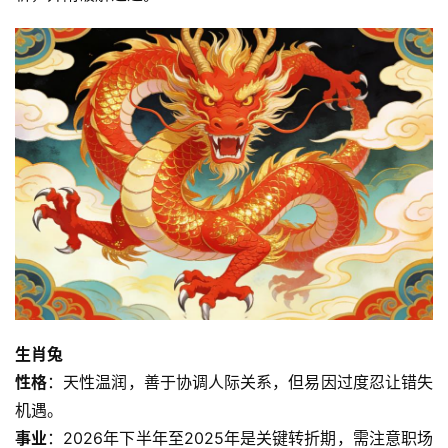
生肖兔
性格
：天性温润，善于协调人际关系，但易因过度忍让错失
机遇。
事业
：2026年下半年至2025年是关键转折期，需注意职场