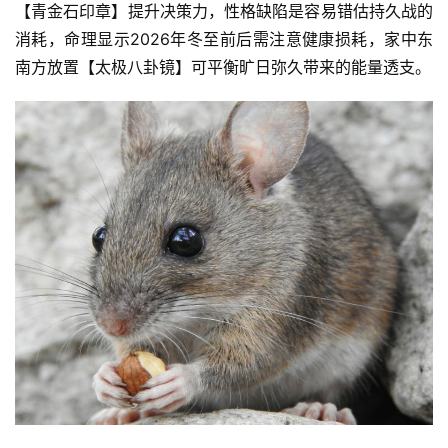
【青金石印章】提升决策力，性格缺陷是容易错估持久战的
消耗，命理显示2026年冬至前后需注意健康损耗，家中东
南方放置【太极八卦镜】可平衡旷日弥久带来的能量透支。