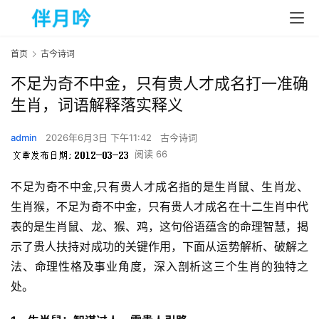
首页
古今诗词
不足为奇不中金，只有贵人才成名打一准确
生肖，词语解释落实释义
admin
2026年6月3日 下午11:42
古今诗词
阅读 66
不足为奇不中金,只有贵人才成名指的是生肖鼠、生肖龙、
生肖猴，不足为奇不中金，只有贵人才成名在十二生肖中代
表的是生肖鼠、龙、猴、鸡，这句俗语蕴含的命理智慧，揭
示了贵人扶持对成功的关键作用，下面从运势解析、破解之
法、命理性格及事业角度，深入剖析这三个生肖的独特之
处。