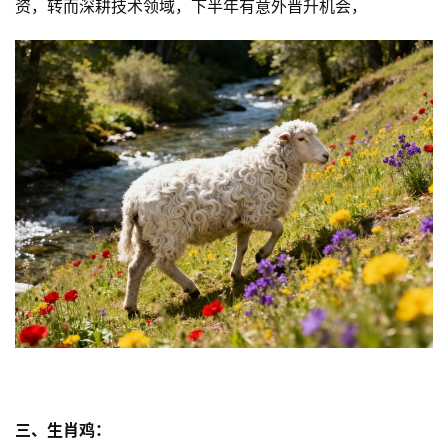
资，转而深耕技术领域，下半年有意外晋升机会，
三、生肖鸡：