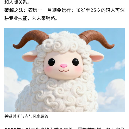
和人际关系。
破解之法
：农历十一月避免远行；18岁至25岁的鸡人可深
耕专业技能，为未来铺路。
关键时间节点与风水建议