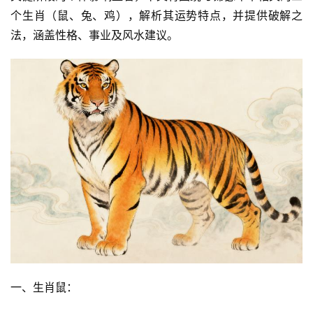
个生肖（鼠、兔、鸡），解析其运势特点，并提供破解之
法，涵盖性格、事业及风水建议。
一、生肖鼠：