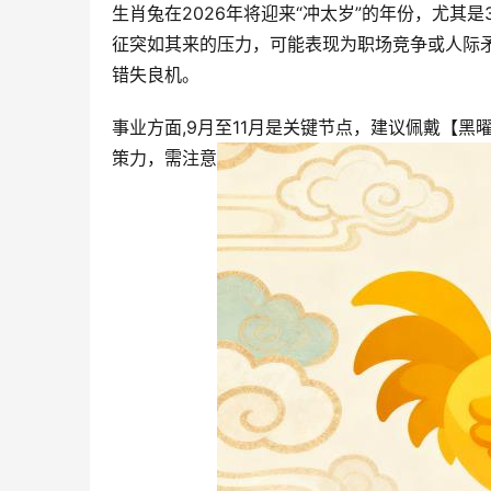
生肖兔在2026年将迎来“冲太岁”的年份，尤其是
征突如其来的压力，可能表现为职场竞争或人际
错失良机。  
事业方面,9月至11月是关键节点，建议佩戴【
策力，需注意