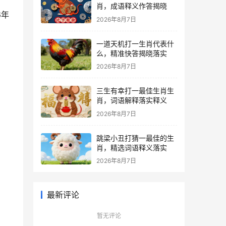
肖，成语释义作答揭晓
6年
2026年8月7日
一道天机打一生肖代表什
么，精准快答揭晓落实
2026年8月7日
三生有幸打一最佳生肖生
肖，词语解释落实释义
2026年8月7日
跳梁小丑打猜一最佳的生
肖，精选词语释义落实
2026年8月7日
最新评论
暂无评论