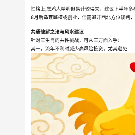
性格上,属鸡人精明但易计较得失，建议下半年多
8月后适宜跳槽或创业，但需避开西北方位谈判，
共通破解之法与风水建议
针对三生肖的共性挑战，可从三方面入手：
其一，流年不利时减少高风险投资，尤其避免