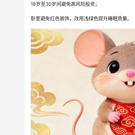
18岁至30岁间避免高风险投资；
卧室避免红色装饰，改用浅绿色提升睡眠质量。