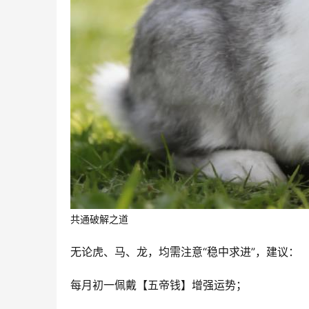
共通破解之道
无论虎、马、龙，均需注意“稳中求进”，建议：
每月初一佩戴【五帝钱】增强运势；