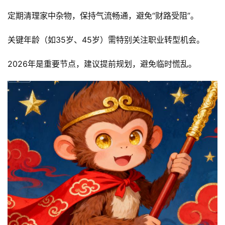
定期清理家中杂物，保持气流畅通，避免“财路受阻”。
关键年龄（如35岁、45岁）需特别关注职业转型机会。
2026年是重要节点，建议提前规划，避免临时慌乱。