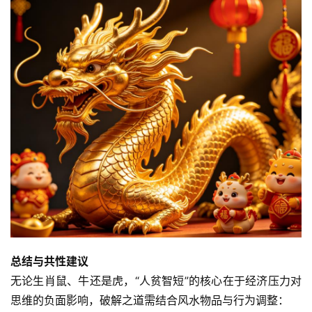
总结与共性建议
无论生肖鼠、牛还是虎，“人贫智短”的核心在于经济压力对
思维的负面影响，破解之道需结合风水物品与行为调整：