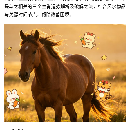
是与之相关的三个生肖运势解析及破解之法，结合风水物品
与关键时间节点，帮助改善困境。