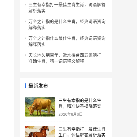
三生有幸指打一最佳生肖生肖，词语解答
解析落实
万全之计指的是什么生肖，经典词语资询
解释落实
万全之计指什么最佳生肖，经典词语资询
解释落实
天长地久到百年，近水楼台四五家猜打一
准确生肖，猜一词语释义解释
最新发布
三生有幸指的是什么生
肖，精准快答揭晓落实
2026年8月6日
三生有幸指打一最佳生肖
生肖，词语解答解析落实