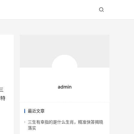
admin
三
到特
最近文章
三生有幸指的是什么生肖，精准快答揭晓
落实