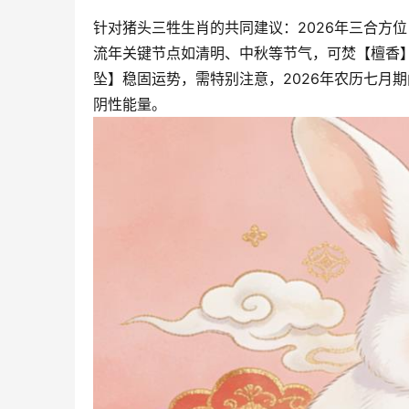
针对猪头三牲生肖的共同建议：2026年三合方
流年关键节点如清明、中秋等节气，可焚【檀香】
坠】稳固运势，需特别注意，2026年农历七月
阴性能量。