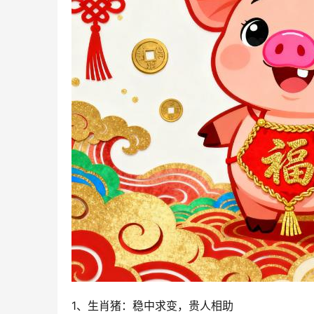
1、生肖猪：稳中求变，贵人相助