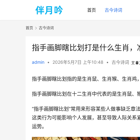
首页
古今诗词
首页
古今诗词
指手画脚瞎比划打是什么生肖，
admin
•
2026年5月7日 上午10:48
•
古今诗词
指手画脚瞎比划指的是生肖鼠、生肖猴、生肖鸡
指手画脚瞎比划在十二生肖中代表的是生肖鼠、
“指手画脚瞎比划”常用来形容某些人做事缺乏章
这类行为可能影响个人发展，甚至导致人际关系
运势。