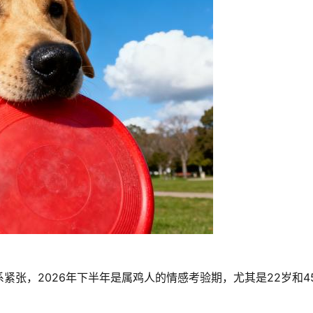
紧张，2026年下半年是属鸡人的情感考验期，尤其是22岁和4