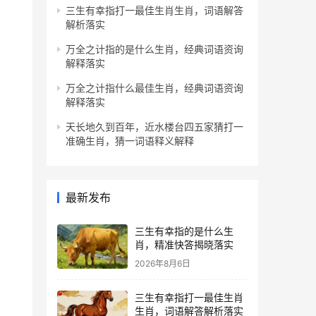
三生有幸指打一最佳生肖生肖，词语解答
解析落实
万全之计指的是什么生肖，经典词语资询
解释落实
万全之计指什么最佳生肖，经典词语资询
解释落实
天长地久到百年，近水楼台四五家猜打一
准确生肖，猜一词语释义解释
最新发布
三生有幸指的是什么生
肖，精准快答揭晓落实
2026年8月6日
三生有幸指打一最佳生肖
生肖，词语解答解析落实