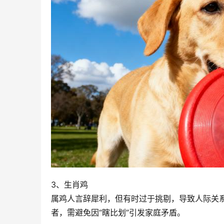
3、生肖鸡
属鸡人言辞犀利，但有时过于挑剔，导致人际关系
者，需避免因“瞎比划”引发家庭矛盾。