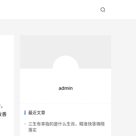
admin
中，
最近文章
改善
三生有幸指的是什么生肖，精准快答揭晓
落实