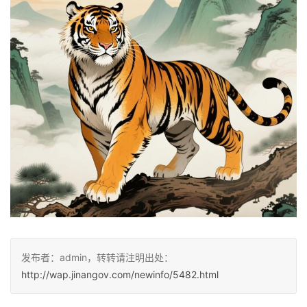
发布者：admin，转转请注明出处：
http://wap.jinangov.com/newinfo/5482.html