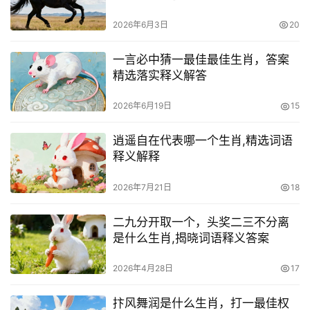
2026年6月3日
20
一言必中猜一最佳最佳生肖，答案
精选落实释义解答
2026年6月19日
15
逍遥自在代表哪一个生肖,精选词语
释义解释
2026年7月21日
18
二九分开取一个，头奖二三不分离
是什么生肖,揭晓词语释义答案
2026年4月28日
17
抃风舞润是什么生肖，打一最佳权