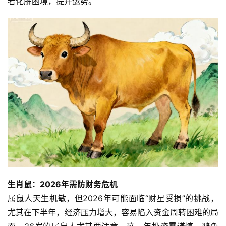
者化解困境，提升运势。
生肖鼠：2026年需防财务危机
属鼠人天生机敏，但2026年可能面临“财星受损”的挑战，
尤其在下半年，经济压力增大，容易陷入资金周转困难的局