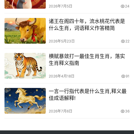
2026年7月5日
24
诸王在阁四十年，流水桃花代表是
什么生肖，词语释义作答精简
2026年5月23日
22
横赋暴敛打一最佳生肖生肖，落实
生肖释义指南
2026年4月18日
91
一言一行指代表是什么生肖,释义最
佳成语解释!
2026年7月6日
36